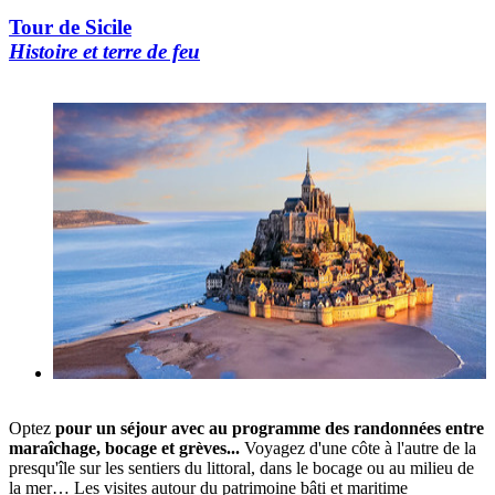
Tour de Sicile
Histoire et terre de feu
Optez
pour un séjour avec au programme des randonnées entre
maraîchage, bocage et grèves...
Voyagez d'une côte à l'autre de la
presqu'île sur les sentiers du littoral, dans le bocage ou au milieu de
la mer… Les visites autour du patrimoine bâti et maritime