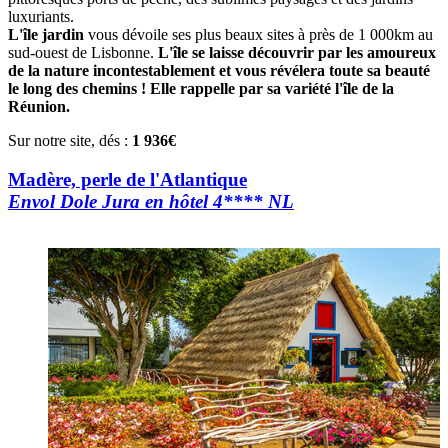
luxuriants.
L'île jardin
vous dévoile ses plus beaux sites à près de 1 000km au
sud-ouest de Lisbonne.
L'île se laisse découvrir par les amoureux
de la nature incontestablement et vous révélera toute sa beauté
le long des chemins ! Elle rappelle par sa variété l'île de la
Réunion.
Sur notre site, dés :
1 936€
Madère, perle de l'Atlantique
Envol Dole Jura en hôtel 4**** NL