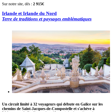
Sur notre site, dés :
2 915€
Irlande et Irlande du Nord
Terre de traditions et paysages emblématiques
Un circuit limité à 32 voyageurs qui débute en Galice sur les
chemins de Saint-Jacques-de-Compostelle et s'achève à