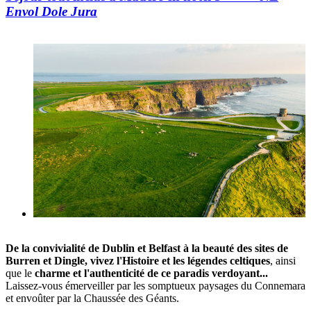
Envol Dole Jura
De la convivialité de Dublin et Belfast à la beauté des sites de
Burren et Dingle, vivez l'Histoire et les légendes celtiques
, ainsi
que le
charme et l'authenticité de ce paradis verdoyant...
Laissez-vous émerveiller par les somptueux paysages du Connemara
et envoûter par la Chaussée des Géants.