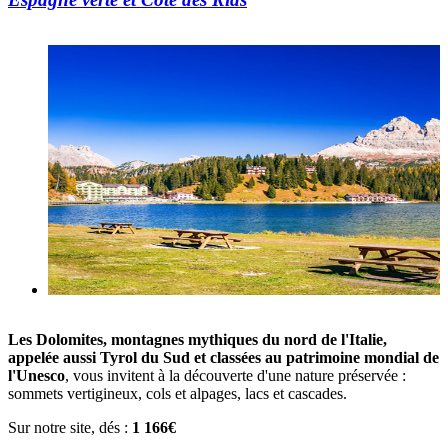
Les Dolomites, montagnes mythiques du nord de l'Italie,
appelée aussi Tyrol du Sud et classées au patrimoine mondial de
l'Unesco
, vous invitent à la découverte d'une nature préservée :
sommets vertigineux, cols et alpages, lacs et cascades.
Sur notre site, dés :
1 166€