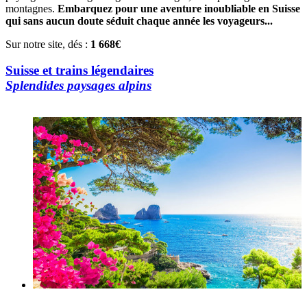
montagnes.
Embarquez pour une aventure inoubliable en Suisse
qui sans aucun doute séduit chaque année les voyageurs...
Sur notre site, dés :
1 668€
Suisse et trains légendaires
Splendides paysages alpins