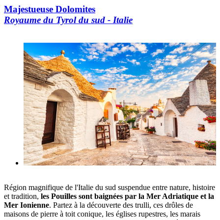
Majestueuse Dolomites
Royaume du Tyrol du sud - Italie
Région magnifique de l'Italie du sud suspendue entre nature, histoire
et tradition,
les Pouilles sont baignées par la Mer Adriatique et la
Mer Ionienne
. Partez à la découverte des trulli, ces drôles de
maisons de pierre à toit conique, les églises rupestres, les marais