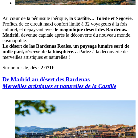
Au cœur de la péninsule ibérique,
la Castille… Tolède et Ségovie.
Profitez de ce circuit maxi confort limité à 32 voyageurs à la fois
culturel, et dépaysant avec
le magnifique désert des Bardenas.
Madrid,
devenue capitale après la découverte du nouveau monde,
cosmopolite.
Le désert de las Bardenas Reales, un paysage lunaire sorti de
nulle part, réserve de la biosphère…
Partez à la découverte de
merveilles artistiques et naturelles !
Sur notre site, dés :
2 071€
De Madrid au désert des Bardenas
Merveilles artistiques et naturelles de la Castille