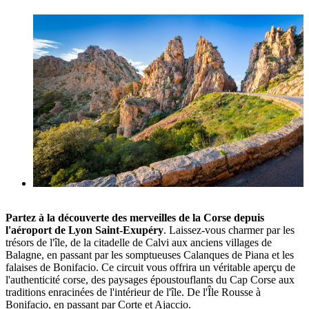
Partez à la découverte des merveilles de la Corse depuis
l'aéroport de Lyon Saint-Exupéry
. Laissez-vous charmer par les
trésors de l'île, de la citadelle de Calvi aux anciens villages de
Balagne, en passant par les somptueuses Calanques de Piana et les
falaises de Bonifacio. Ce circuit vous offrira un véritable aperçu de
l'authenticité corse, des paysages époustouflants du Cap Corse aux
traditions enracinées de l'intérieur de l'île. De l'Île Rousse à
Bonifacio, en passant par Corte et Ajaccio.