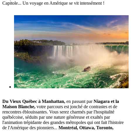
Capitole... Un voyage en Amérique se vit intensément !
Du Vieux Québec à Manhattan,
en passant par
Niagara et la
Maison Blanche,
votre parcours est jonché de contrastes et de
rencontres éblouissantes. Vous serez charmés par l'hospitalité
québécoise, séduits par une nature généreuse et exaltés par
l'animation trépidante des grandes métropoles qui ont fait l'histoire
de l'Amérique des pionniers...
Montréal, Ottawa, Toronto,