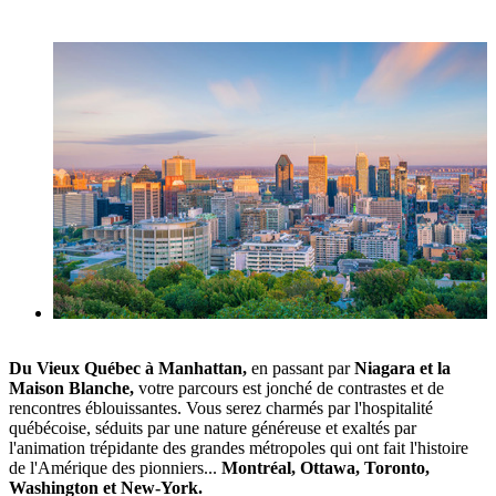
Du Vieux Québec à Manhattan,
en passant par
Niagara et la
Maison Blanche,
votre parcours est jonché de contrastes et de
rencontres éblouissantes. Vous serez charmés par l'hospitalité
québécoise, séduits par une nature généreuse et exaltés par
l'animation trépidante des grandes métropoles qui ont fait l'histoire
de l'Amérique des pionniers...
Montréal, Ottawa, Toronto,
Washington et New-York.