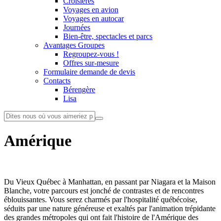
Croisières
Voyages en avion
Voyages en autocar
Journées
Bien-être, spectacles et parcs
Avantages Groupes
Regroupez-vous !
Offres sur-mesure
Formulaire demande de devis
Contacts
Bérengère
Lisa
Amérique
Du Vieux Québec à Manhattan, en passant par Niagara et la Maison
Blanche, votre parcours est jonché de contrastes et de rencontres
éblouissantes. Vous serez charmés par l'hospitalité québécoise,
séduits par une nature généreuse et exaltés par l'animation trépidante
des grandes métropoles qui ont fait l'histoire de l'Amérique des