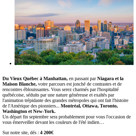
Du Vieux Québec à Manhattan,
en passant par
Niagara et la
Maison Blanche,
votre parcours est jonché de contrastes et de
rencontres éblouissantes. Vous serez charmés par l'hospitalité
québécoise, séduits par une nature généreuse et exaltés par
l'animation trépidante des grandes métropoles qui ont fait l'histoire
de l'Amérique des pionniers...
Montréal, Ottawa, Toronto,
Washington et New-York.
Un départ fin septembre sera probablement pour vous l'occasion de
vous émerveiller devant les couleurs de l'été indien…
Sur notre site, dés :
4 200€