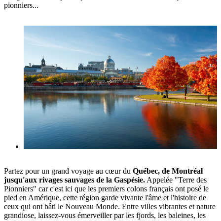
pionniers...
Partez pour un grand voyage au cœur du
Québec, de Montréal
jusqu'aux rivages sauvages de la Gaspésie.
Appelée "Terre des
Pionniers" car c'est ici que les premiers colons français ont posé le
pied en Amérique, cette région garde vivante l'âme et l'histoire de
ceux qui ont bâti le Nouveau Monde. Entre villes vibrantes et nature
grandiose, laissez-vous émerveiller par les fjords, les baleines, les