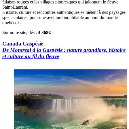
falaises rouges et les villages pittoresques qui jalonnent le fleuve
Saint-Laurent.
Histoire, culture et rencontres authentiques se mêlent à des paysages
spectaculaires, pour une aventure inoubliable au bout du monde
québécois.
Sur notre site, dés :
4 368€
Canada Gaspésie
De Montréal à la Gaspésie : nature grandiose, histoire
et culture au fil du fleuve