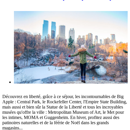
Découvrez en liberté, grâce à ce séjour, les incontournables de Big
Apple : Central Park, le Rockefeller Center, l'Empire State Building,
mais aussi et bien sûr la Statue de la Liberté et tous les incroyables
musées qu'offre la ville : Metropolitan Museum of Art, le Met pour
les intimes, MOMA et Guggenheim. En hiver, profitez aussi des
patinoires naturelles et de la féérie de Noël dans les grands
magasins...