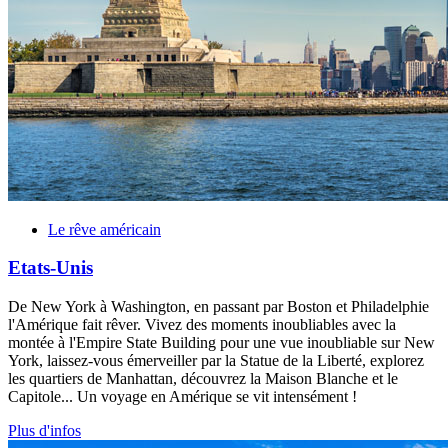
Le rêve américain
Etats-Unis
De New York à Washington, en passant par Boston et Philadelphie
l'Amérique fait rêver. Vivez des moments inoubliables avec la
m
ontée à l'Empire State Building
pour une vue inoubliable sur New
York, laissez-vous émerveiller par la Statue de la Liberté, explorez
les quartiers de Manhattan, découvrez la Maison Blanche et le
Capitole... Un voyage en Amérique se vit intensément !
Plus d'infos