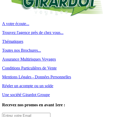
A votre écoute...
Trouvez l'agence près de chez vous...
Thématiques
Toutes nos Brochures...
Assurance Multirisques Voyages
Conditions Particulières de Vente
Mentions Légales - Données Personnelles
Régler un acompte ou un solde
Une société Girardot Groupe
Recevez nos promos en avant 1ere :