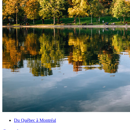
Du Québec à Montréal