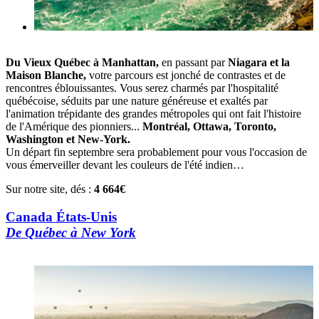
Du Vieux Québec à Manhattan,
en passant par
Niagara et la
Maison Blanche,
votre parcours est jonché de contrastes et de
rencontres éblouissantes. Vous serez charmés par l'hospitalité
québécoise, séduits par une nature généreuse et exaltés par
l'animation trépidante des grandes métropoles qui ont fait l'histoire
de l'Amérique des pionniers...
Montréal, Ottawa, Toronto,
Washington et New-York.
Un départ fin septembre sera probablement pour vous l'occasion de
vous émerveiller devant les couleurs de l'été indien…
Sur notre site, dés :
4 664€
Canada États-Unis
De Québec à New York