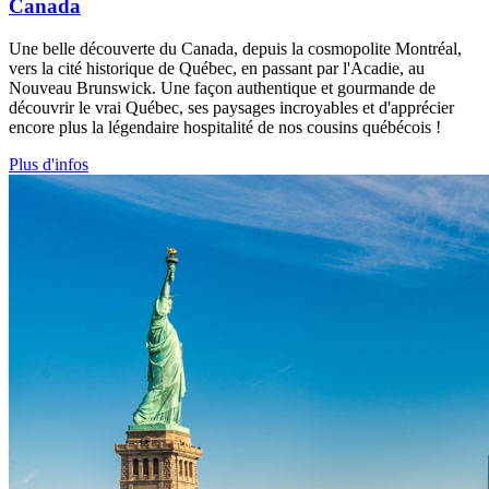
Canada
Une belle découverte du Canada, depuis la cosmopolite Montréal,
vers la cité historique de Québec, en passant par l'Acadie, au
Nouveau Brunswick. Une façon authentique et gourmande de
découvrir le vrai Québec, ses paysages incroyables et d'apprécier
encore plus la légendaire hospitalité de nos cousins québécois !
Plus d'infos