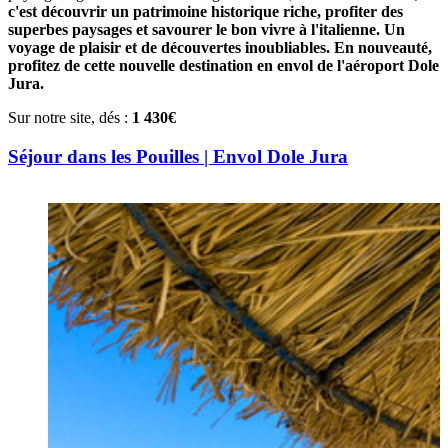
c'est découvrir un patrimoine historique riche, profiter des
superbes paysages et savourer le bon vivre à l'italienne. Un
voyage de plaisir et de découvertes inoubliables. En nouveauté,
profitez de cette nouvelle destination en envol de l'aéroport Dole
Jura.
Sur notre site, dés :
1 430€
Séjour dans les Pouilles | Envol Dole Jura