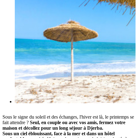
Sous le signe du soleil et des échanges, l'hiver est là, le printemps se
fait attendre ?
Seul, en couple ou avec vos amis, fermez votre
maison et décollez pour un long séjour à Djerba.
Sous un ciel éblouissant, face à la mer et dans un hôtel