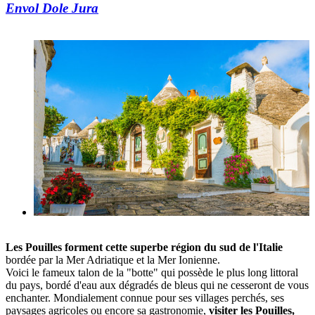
Envol Dole Jura
Les Pouilles forment cette superbe région du sud de l'Italie
bordée par la Mer Adriatique et la Mer Ionienne.
Voici le fameux talon de la "botte" qui possède le plus long littoral
du pays, bordé d'eau aux dégradés de bleus qui ne cesseront de vous
enchanter. Mondialement connue pour ses villages perchés, ses
paysages agricoles ou encore sa gastronomie,
visiter les Pouilles,