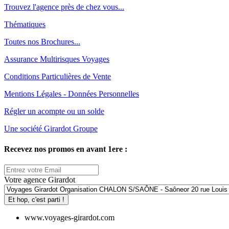
Trouvez l'agence près de chez vous...
Thématiques
Toutes nos Brochures...
Assurance Multirisques Voyages
Conditions Particulières de Vente
Mentions Légales - Données Personnelles
Régler un acompte ou un solde
Une société Girardot Groupe
Recevez nos promos en avant 1ere :
Votre agence Girardot
Et hop, c'est parti !
www.voyages-girardot.com