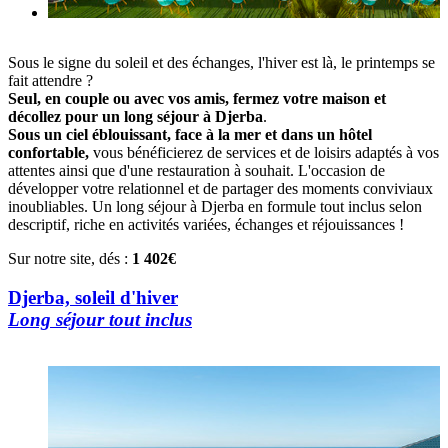
Sous le signe du soleil et des échanges, l'hiver est là, le printemps se
fait attendre ?
Seul, en couple ou avec vos amis, fermez votre maison et
décollez pour un long séjour à Djerba
.
Sous un ciel éblouissant, face à la mer et dans un hôtel
confortable,
vous bénéficierez de services et de loisirs adaptés à vos
attentes ainsi que d'une restauration à souhait. L'occasion de
développer votre relationnel et de partager des moments conviviaux
inoubliables. Un long séjour à Djerba en formule tout inclus selon
descriptif, riche en activités variées, échanges et réjouissances !
Sur notre site, dés :
1 402€
Djerba, soleil d'hiver
Long séjour tout inclus