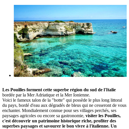
Les Pouilles forment cette superbe région du sud de l'Italie
bordée par la Mer Adriatique et la Mer Ionienne.
Voici le fameux talon de la "botte" qui possède le plus long littoral
du pays, bordé d'eau aux dégradés de bleus qui ne cesseront de vous
enchanter. Mondialement connue pour ses villages perchés, ses
paysages agricoles ou encore sa gastronomie,
visiter les Pouilles,
c'est découvrir un patrimoine historique riche, profiter des
superbes paysages et savourer le bon vivre à l'italienne. Un