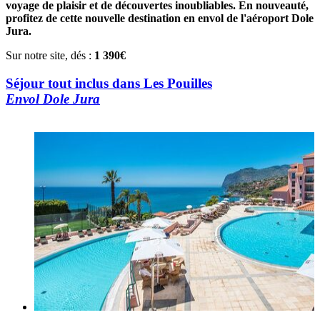
voyage de plaisir et de découvertes inoubliables. En nouveauté,
profitez de cette nouvelle destination en envol de l'aéroport Dole
Jura.
Sur notre site, dés :
1 390€
Séjour tout inclus dans Les Pouilles
Envol Dole Jura