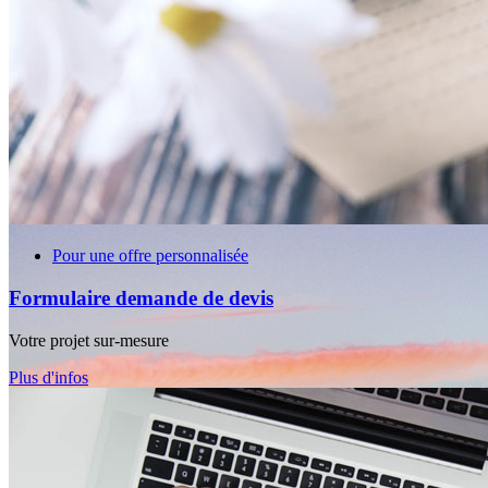
Pour une offre personnalisée
Formulaire demande de devis
Votre projet sur-mesure
Plus d'infos