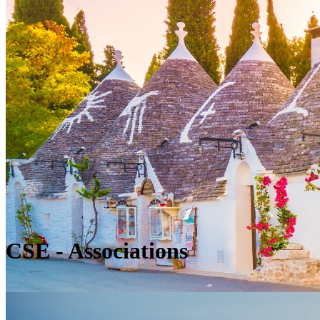
CSE - Associations