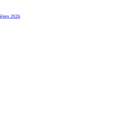
ilèges 2026