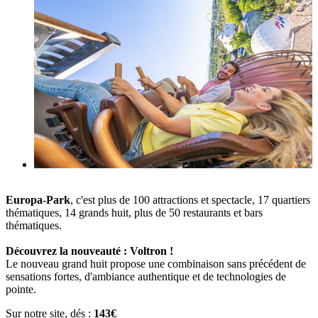
Europa-Park
, c'est plus de 100 attractions et spectacle, 17 quartiers
thématiques, 14 grands huit, plus de 50 restaurants et bars
thématiques.
Découvrez la nouveauté : Voltron !
Le nouveau grand huit propose une combinaison sans précédent de
sensations fortes, d'ambiance authentique et de technologies de
pointe.
Sur notre site, dés :
143€