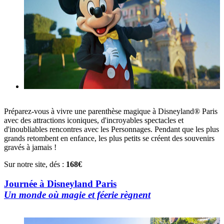
Préparez-vous à vivre une parenthèse magique à Disneyland® Paris
avec des attractions iconiques, d'incroyables spectacles et
d'inoubliables rencontres avec les Personnages. Pendant que les plus
grands retombent en enfance, les plus petits se créent des souvenirs
gravés à jamais !
Sur notre site, dés :
168€
Journée à Disneyland Paris
Un monde où magie et féerie règnent