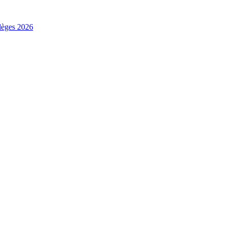
ilèges 2026