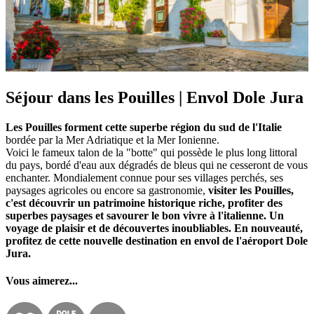
Séjour dans les Pouilles | Envol Dole Jura
Les Pouilles forment cette superbe région du sud de l'Italie
bordée par la Mer Adriatique et la Mer Ionienne.
Voici le fameux talon de la "botte" qui possède le plus long littoral
du pays, bordé d'eau aux dégradés de bleus qui ne cesseront de vous
enchanter. Mondialement connue pour ses villages perchés, ses
paysages agricoles ou encore sa gastronomie,
visiter les Pouilles,
c'est découvrir un patrimoine historique riche, profiter des
superbes paysages et savourer le bon vivre à l'italienne. Un
voyage de plaisir et de découvertes inoubliables. En nouveauté,
profitez de cette nouvelle destination en envol de l'aéroport Dole
Jura.
Vous aimerez...