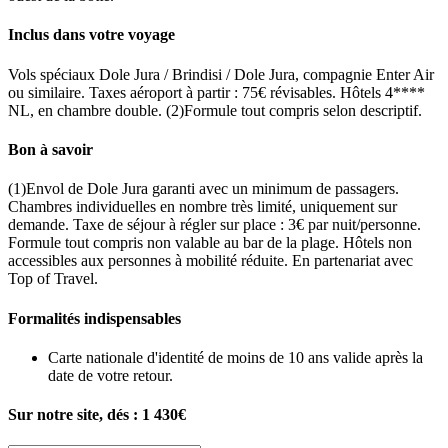
Inclus dans votre voyage
Vols spéciaux Dole Jura / Brindisi / Dole Jura, compagnie Enter Air
ou similaire. Taxes aéroport à partir : 75€ révisables. Hôtels 4****
NL, en chambre double. (2)Formule tout compris selon descriptif.
Bon à savoir
(1)Envol de Dole Jura garanti avec un minimum de passagers.
Chambres individuelles en nombre très limité, uniquement sur
demande. Taxe de séjour à régler sur place : 3€ par nuit/personne.
Formule tout compris non valable au bar de la plage. Hôtels non
accessibles aux personnes à mobilité réduite. En partenariat avec
Top of Travel.
Formalités indispensables
Carte nationale d'identité de moins de 10 ans valide après la
date de votre retour.
Sur notre site, dés :
1 430€