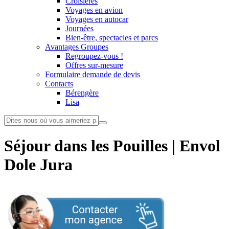
Croisières
Voyages en avion
Voyages en autocar
Journées
Bien-être, spectacles et parcs
Avantages Groupes
Regroupez-vous !
Offres sur-mesure
Formulaire demande de devis
Contacts
Bérengère
Lisa
Séjour dans les Pouilles | Envol
Dole Jura