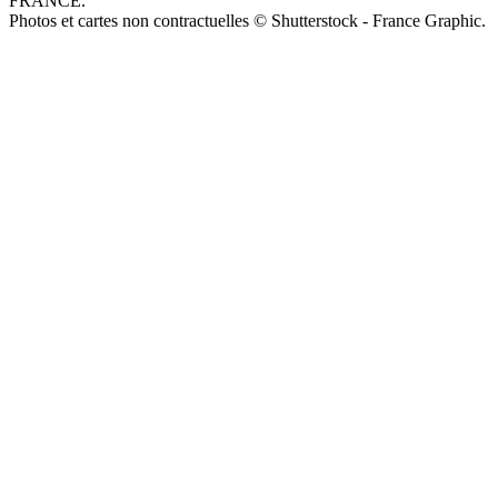
FRANCE.
Photos et cartes non contractuelles © Shutterstock - France Graphic.