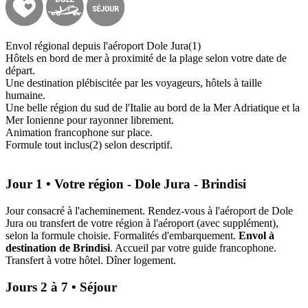
Envol régional depuis l'aéroport Dole Jura(1)
Hôtels en bord de mer à proximité de la plage selon votre date de
départ.
Une destination plébiscitée par les voyageurs, hôtels à taille
humaine.
Une belle région du sud de l'Italie au bord de la Mer Adriatique et la
Mer Ionienne pour rayonner librement.
Animation francophone sur place.
Formule tout inclus(2) selon descriptif.
Jour 1 • Votre région - Dole Jura - Brindisi
Jour consacré à l'acheminement. Rendez-vous à l'aéroport de Dole
Jura ou transfert de votre région à l'aéroport (avec supplément),
selon la formule choisie. Formalités d'embarquement.
Envol à
destination de Brindisi
. Accueil par votre guide francophone.
Transfert à votre hôtel. Dîner logement.
Jours 2 à 7 • Séjour