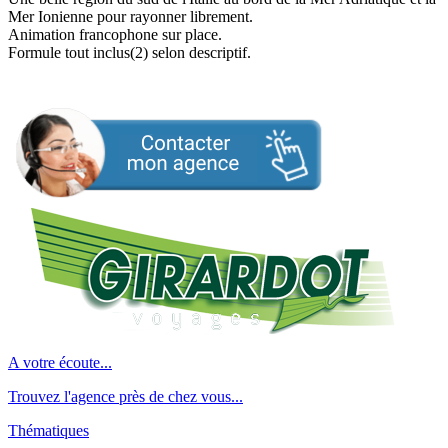
Mer Ionienne pour rayonner librement.
Animation francophone sur place.
Formule tout inclus(2) selon descriptif.
A votre écoute...
Trouvez l'agence près de chez vous...
Thématiques