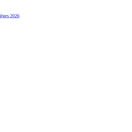
ilèges 2026