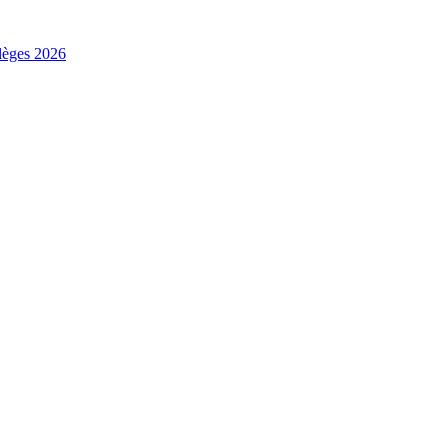
ilèges 2026