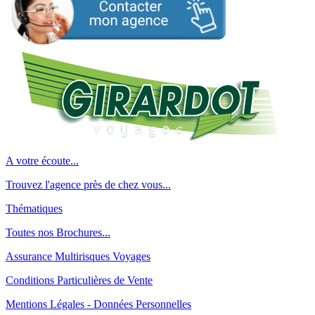
A votre écoute...
Trouvez l'agence près de chez vous...
Thématiques
Toutes nos Brochures...
Assurance Multirisques Voyages
Conditions Particulières de Vente
Mentions Légales - Données Personnelles