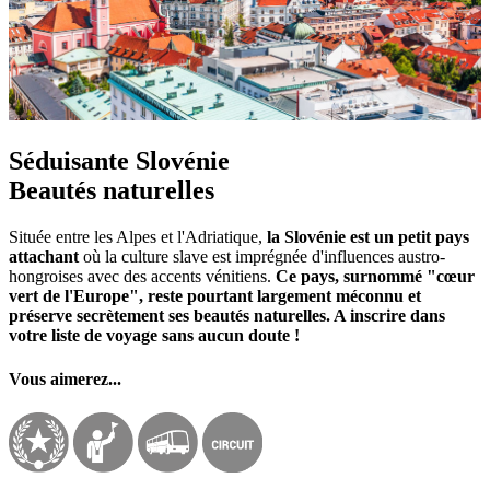
Séduisante Slovénie
Beautés naturelles
Située entre les Alpes et l'Adriatique,
la Slovénie est un petit pays
attachant
où la culture slave est imprégnée d'influences austro-
hongroises avec des accents vénitiens.
Ce pays, surnommé "cœur
vert de l'Europe", reste pourtant largement méconnu et
préserve secrètement ses beautés naturelles. A inscrire dans
votre liste de voyage sans aucun doute !
Vous aimerez...