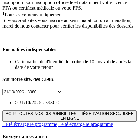
inscription pour inscription officielle et notamment votre licence
FFA ou certificat médicale ou votre PPS.
1
Pour les coureurs uniquement.
Si vous souhaitez vous inscrire au semi-marathon ou au marathon,
merci de nous contacter pour vérifier les disponibilités des dossards.
Formalités indispensables
Carte nationale d'identité de moins de 10 ans valide après la
date de votre retour.
Sur notre site, dés :
398€
> 31/10/2026 - 398€ <
VOIR TOUTES NOS DISPONIBILITES - RÉSERVATION SECURISEE
EN LIGNE
Je télécharge le programme
Je télécharge le programme
Envoyer a mes amis :