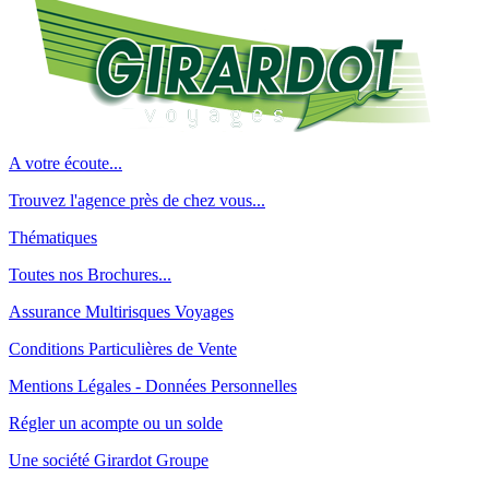
A votre écoute...
Trouvez l'agence près de chez vous...
Thématiques
Toutes nos Brochures...
Assurance Multirisques Voyages
Conditions Particulières de Vente
Mentions Légales - Données Personnelles
Régler un acompte ou un solde
Une société Girardot Groupe