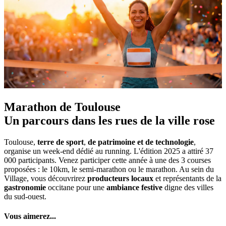
Marathon de Toulouse
Un parcours dans les rues de la ville rose
Toulouse,
terre de sport
,
de patrimoine et de technologie
,
organise un week-end dédié au running. L'édition 2025 a attiré 37
000 participants. Venez participer cette année à une des 3 courses
proposées : le 10km, le semi-marathon ou le marathon. Au sein du
Village, vous découvrirez
producteurs locaux
et représentants de la
gastronomie
occitane pour une
ambiance festive
digne des villes
du sud-ouest.
Vous aimerez...