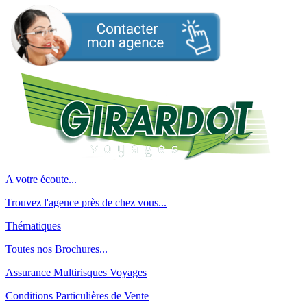
A votre écoute...
Trouvez l'agence près de chez vous...
Thématiques
Toutes nos Brochures...
Assurance Multirisques Voyages
Conditions Particulières de Vente