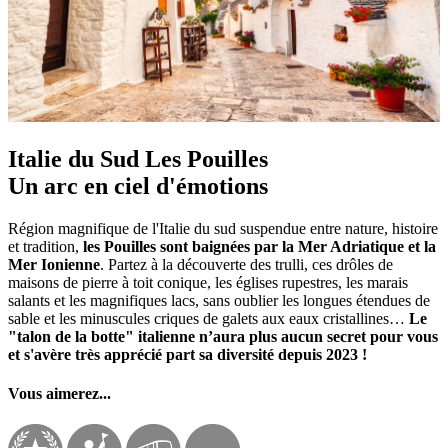
Italie du Sud Les Pouilles
Un arc en ciel d'émotions
Région magnifique de l'Italie du sud suspendue entre nature, histoire
et tradition,
les Pouilles sont baignées par la Mer Adriatique et la
Mer Ionienne
. Partez à la découverte des trulli, ces drôles de
maisons de pierre à toit conique, les églises rupestres, les marais
salants et les magnifiques lacs, sans oublier les longues étendues de
sable et les minuscules criques de galets aux eaux cristallines…
Le
"talon de la botte" italienne n’aura plus aucun secret pour vous
et s'avère très apprécié part sa diversité depuis 2023 !
Vous aimerez...