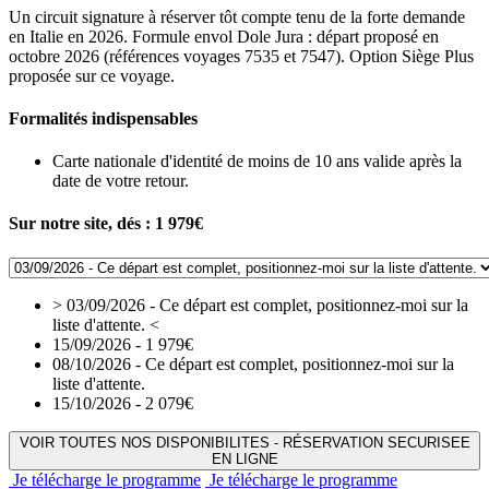
Un circuit signature à réserver tôt compte tenu de la forte demande
en Italie en 2026. Formule envol Dole Jura : départ proposé en
octobre 2026 (références voyages 7535 et 7547). Option Siège Plus
proposée sur ce voyage.
Formalités indispensables
Carte nationale d'identité de moins de 10 ans valide après la
date de votre retour.
Sur notre site, dés :
1 979€
> 03/09/2026 - Ce départ est complet, positionnez-moi sur la
liste d'attente. <
15/09/2026 - 1 979€
08/10/2026 - Ce départ est complet, positionnez-moi sur la
liste d'attente.
15/10/2026 - 2 079€
VOIR TOUTES NOS DISPONIBILITES - RÉSERVATION SECURISEE
EN LIGNE
Je télécharge le programme
Je télécharge le programme