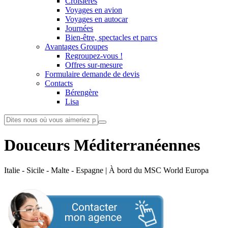
Croisières
Voyages en avion
Voyages en autocar
Journées
Bien-être, spectacles et parcs
Avantages Groupes
Regroupez-vous !
Offres sur-mesure
Formulaire demande de devis
Contacts
Bérengère
Lisa
Douceurs Méditerranéennes
Italie - Sicile - Malte - Espagne | À bord du MSC World Europa