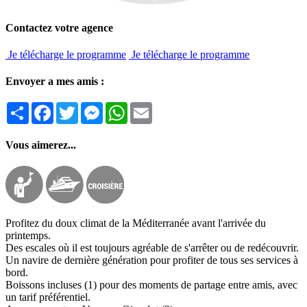
Contactez votre agence
Je télécharge le programme
Je télécharge le programme
Envoyer a mes amis :
Partager
Facebook
Twitter
Messenger
WhatsApp
Email
Vous aimerez...
Profitez du doux climat de la Méditerranée avant l'arrivée du
printemps.
Des escales où il est toujours agréable de s'arrêter ou de redécouvrir.
Un navire de dernière génération pour profiter de tous ses services à
bord.
Boissons incluses (1) pour des moments de partage entre amis, avec
un tarif préférentiel.