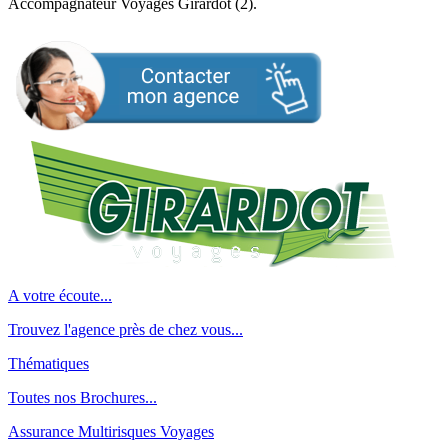
Accompagnateur Voyages Girardot (2).
A votre écoute...
Trouvez l'agence près de chez vous...
Thématiques
Toutes nos Brochures...
Assurance Multirisques Voyages