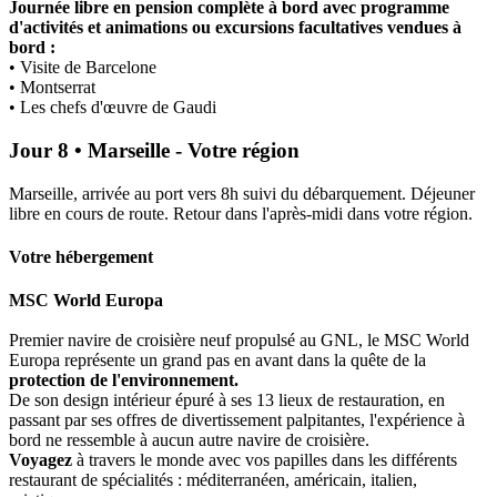
Journée libre en pension complète à bord avec programme
d'activités et animations ou excursions facultatives vendues à
bord :
• Visite de Barcelone
• Montserrat
• Les chefs d'œuvre de Gaudi
Jour 8 • Marseille - Votre région
Marseille, arrivée au port vers 8h suivi du débarquement. Déjeuner
libre en cours de route. Retour dans l'après-midi dans votre région.
Votre hébergement
MSC World Europa
Premier navire de croisière neuf propulsé au GNL, le MSC World
Europa représente un grand pas en avant dans la quête de la
protection de l'environnement.
De son design intérieur épuré à ses 13 lieux de restauration, en
passant par ses offres de divertissement palpitantes, l'expérience à
bord ne ressemble à aucun autre navire de croisière.
Voyagez
à travers le monde avec vos papilles dans les différents
restaurant de spécialités : méditerranéen, américain, italien,