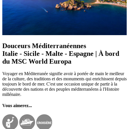
Douceurs Méditerranéennes
Italie - Sicile - Malte - Espagne | À bord
du MSC World Europa
Voyager en Méditerranée signifie avoir à portée de main le meilleur
de la culture, des traditions et des monuments qui enrichissent depuis
toujours le bord de mer. C'est une occasion unique de partir à la
découverte des nations et des peuples méditerranéens à l'Histoire
millénaire.
Vous aimerez...