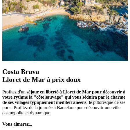
Costa Brava
Lloret de Mar à prix doux
Profitez d'un
séjour en liberté à Lloret de Mar pour découvrir à
votre rythme la "côte sauvage" qui vous séduira par le charme
de ses villages typiquement méditerranéens
, le pittoresque de ses
ports. Profitez de la journée à Barcelone pour découvrir une ville
cosmopolite et dynamique.
Vous aimerez...