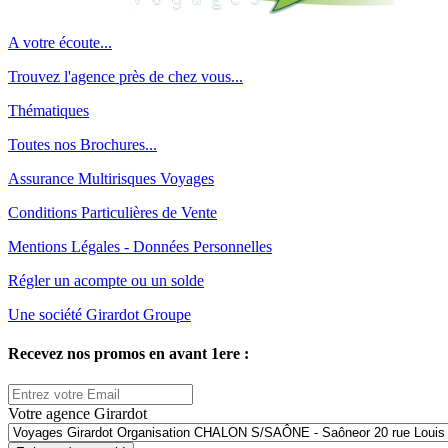
A votre écoute...
Trouvez l'agence près de chez vous...
Thématiques
Toutes nos Brochures...
Assurance Multirisques Voyages
Conditions Particulières de Vente
Mentions Légales - Données Personnelles
Régler un acompte ou un solde
Une société Girardot Groupe
Recevez nos promos en avant 1ere :
Votre agence Girardot