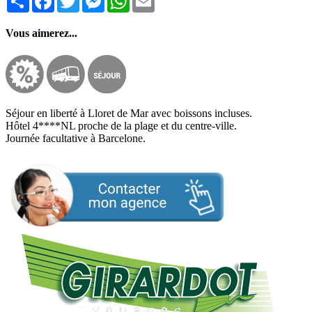
Vous aimerez...
Séjour en liberté à Lloret de Mar avec boissons incluses.
Hôtel 4****NL proche de la plage et du centre-ville.
Journée facultative à Barcelone.