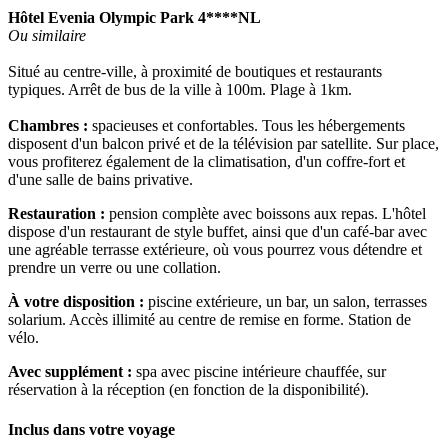
Hôtel Evenia Olympic Park 4****NL
Ou similaire
Situé au centre-ville, à proximité de boutiques et restaurants
typiques. Arrêt de bus de la ville à 100m. Plage à 1km.
Chambres :
spacieuses et confortables. Tous les hébergements
disposent d'un balcon privé et de la télévision par satellite. Sur place,
vous profiterez également de la climatisation, d'un coffre-fort et
d'une salle de bains privative.
Restauration :
pension complète avec boissons aux repas. L'hôtel
dispose d'un restaurant de style buffet, ainsi que d'un café-bar avec
une agréable terrasse extérieure, où vous pourrez vous détendre et
prendre un verre ou une collation.
À votre disposition :
piscine extérieure, un bar, un salon, terrasses
solarium. Accès illimité au centre de remise en forme. Station de
vélo.
Avec supplément :
spa avec piscine intérieure chauffée, sur
réservation à la réception (en fonction de la disponibilité).
Inclus dans votre voyage