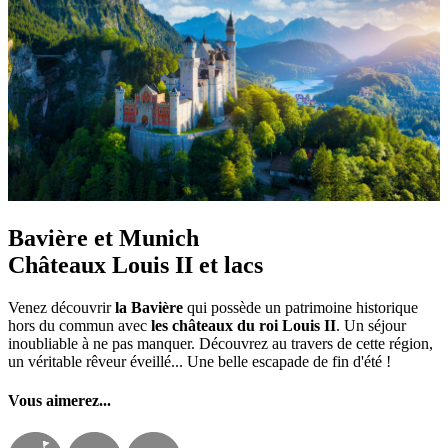
Bavière et Munich
Châteaux Louis II et lacs
Venez découvrir
la Bavière
qui possède un patrimoine historique
hors du commun avec
les châteaux du roi Louis II
. Un séjour
inoubliable à ne pas manquer. Découvrez au travers de cette région,
un véritable rêveur éveillé... Une belle escapade de fin d'été !
Vous aimerez...