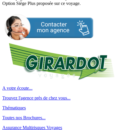
Option Siège Plus proposée sur ce voyage.
A votre écoute...
Trouvez l'agence près de chez vous...
Thématiques
Toutes nos Brochures...
Assurance Multirisques Voyages