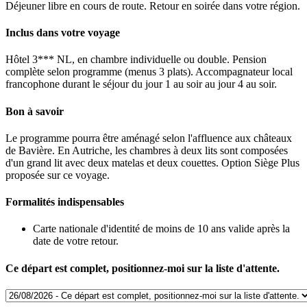
Déjeuner libre en cours de route. Retour en soirée dans votre région.
Inclus dans votre voyage
Hôtel 3*** NL, en chambre individuelle ou double. Pension
complète selon programme (menus 3 plats). Accompagnateur local
francophone durant le séjour du jour 1 au soir au jour 4 au soir.
Bon à savoir
Le programme pourra être aménagé selon l'affluence aux châteaux
de Bavière. En Autriche, les chambres à deux lits sont composées
d'un grand lit avec deux matelas et deux couettes. Option Siège Plus
proposée sur ce voyage.
Formalités indispensables
Carte nationale d'identité de moins de 10 ans valide après la
date de votre retour.
Ce départ est complet, positionnez-moi sur la liste d'attente.