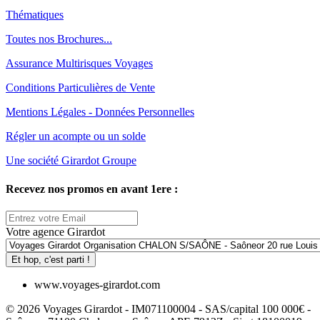
Thématiques
Toutes nos Brochures...
Assurance Multirisques Voyages
Conditions Particulières de Vente
Mentions Légales - Données Personnelles
Régler un acompte ou un solde
Une société Girardot Groupe
Recevez nos promos en avant 1ere :
Votre agence Girardot
Et hop, c'est parti !
www.voyages-girardot.com
© 2026 Voyages Girardot - IM071100004 - SAS/capital 100 000€ -