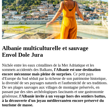
Albanie multiculturelle et sauvage
Envol Dole Jura
Nichée entre les eaux cristallines de la Mer Adriatique et les
sommets accidentés des Balkans,
l'Albanie est une destination
encore méconnue mais pleine de surprises
. Ce petit pays
d'Europe du Sud séduit par la richesse de son patrimoine historique,
la diversité de ses paysages naturels et l'authenticité de ses traditions.
De ses plages sauvages aux villages de montagne préservés, en
passant par des sites archéologiques fascinants et une gastronomie
généreuse,
l'Albanie invite à un voyage hors des sentiers battus,
à la découverte d'un joyau méditerranéen encore préservé du
tourisme de masse.