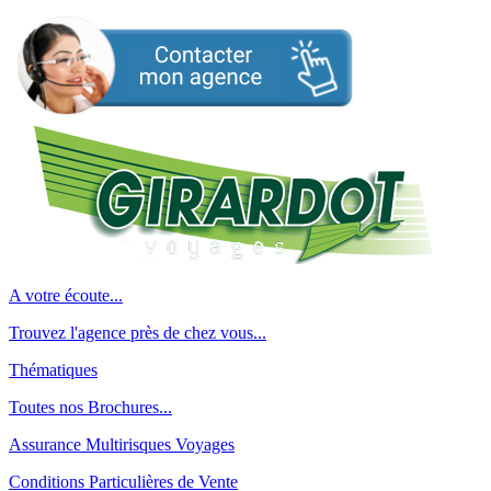
A votre écoute...
Trouvez l'agence près de chez vous...
Thématiques
Toutes nos Brochures...
Assurance Multirisques Voyages
Conditions Particulières de Vente