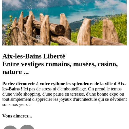
Aix-les-Bains Liberté
Entre vestiges romains, musées, casino,
nature ...
Partez découvrir à votre rythme les splendeurs de la ville d'Aix-
les-Bains !
Ici pas de stress ni d'embouteillage. On prend le temps
d'une virée shopping, d'une pause en terrasse, d'une bonne expo ou
tout simplement d'apprécier les joyaux d'architecture qui se dévoilent
sous nos yeux !
Vous aimerez...