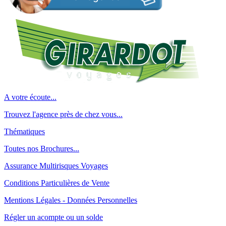
A votre écoute...
Trouvez l'agence près de chez vous...
Thématiques
Toutes nos Brochures...
Assurance Multirisques Voyages
Conditions Particulières de Vente
Mentions Légales - Données Personnelles
Régler un acompte ou un solde