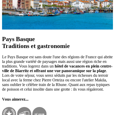
Pays Basque
Traditions et gastronomie
Le Pays Basque est sans doute l'une des régions de France qui abrite
la plus grande variété de paysages mais aussi une région riche en
traditions. Vous logerez dans un
hôtel de vacances en plein centre-
ville de Biarritz et offrant une vue panoramique sur la plage
.
Lors de votre séjour, vous serez séduits par les richesses du terroir
local avec la ferme chez Pierre Orteiza ou encore l'atelier Makila,
sans oublier le célèbre train de la Rhune. Quant aux repas typiques
de poisson et celui insolite dans une grotte : ils vous régaleront.
Vous aimerez...