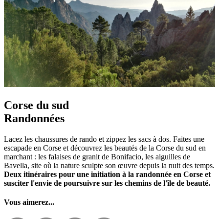
Corse du sud
Randonnées
Lacez les chaussures de rando et zippez les sacs à dos. Faites une
escapade en Corse et découvrez les beautés de la Corse du sud en
marchant : les falaises de granit de Bonifacio, les aiguilles de
Bavella, site où la nature sculpte son œuvre depuis la nuit des temps.
Deux itinéraires pour une initiation à la randonnée en Corse et
susciter l'envie de poursuivre sur les chemins de l'île de beauté.
Vous aimerez...