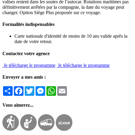
valises restent dans les soutes de l’autocar. Rotations maritimes pas
définitivement arrêtées par la compagnie, la date du voyage peut
changer. Option Siège Plus proposée sur ce voyage.
Formalités indispensables
Carte nationale d'identité de moins de 10 ans valide après la
date de votre retour.
Contactez votre agence
Je télécharge le programme
Je télécharge le programme
Envoyer a mes amis :
Partager
Facebook
Twitter
Messenger
WhatsApp
Email
Vous aimerez...