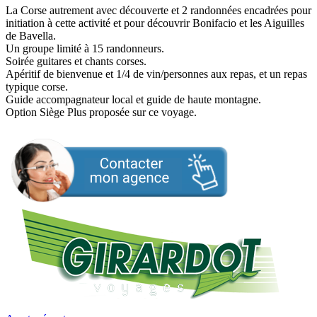
La Corse autrement avec découverte et 2 randonnées encadrées pour
initiation à cette activité et pour découvrir Bonifacio et les Aiguilles
de Bavella.
Un groupe limité à 15 randonneurs.
Soirée guitares et chants corses.
Apéritif de bienvenue et 1/4 de vin/personnes aux repas, et un repas
typique corse.
Guide accompagnateur local et guide de haute montagne.
Option Siège Plus proposée sur ce voyage.