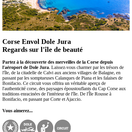
Corse Envol Dole Jura
Regards sur l'île de beauté
Partez à la découverte des merveilles de la Corse depuis
l'aéroport de Dole Jura
. Laissez-vous charmer par les trésors de
l'île, de la citadelle de Calvi aux anciens villages de Balagne, en
passant par les somptueuses Calanques de Piana et les falaises de
Bonifacio. Ce circuit vous offrira un véritable aperçu de
l'authenticité corse, des paysages époustouflants du Cap Corse aux
traditions enracinées de l'intérieur de l'île. De l'Île Rousse à
Bonifacio, en passant par Corte et Ajaccio.
Vous aimerez...