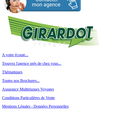
A votre écoute...
Trouvez l'agence près de chez vous...
Thématiques
Toutes nos Brochures...
Assurance Multirisques Voyages
Conditions Particulières de Vente
Mentions Légales - Données Personnelles