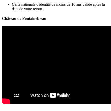
Carte nationale d'identité de moins de 10 ans valide après la
date de votre retour.
Château de Fontainebleau