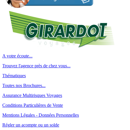
A votre écoute...
Trouvez l'agence près de chez vous...
Thématiques
Toutes nos Brochures...
Assurance Multirisques Voyages
Conditions Particulières de Vente
Mentions Légales - Données Personnelles
Régler un acompte ou un solde