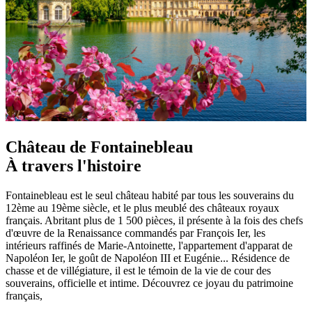
Château de Fontainebleau
À travers l'histoire
Fontainebleau est le seul château habité par tous les souverains du
12ème au 19ème siècle, et le plus meublé des châteaux royaux
français. Abritant plus de 1 500 pièces, il présente à la fois des chefs
d'œuvre de la Renaissance commandés par François Ier, les
intérieurs raffinés de Marie-Antoinette, l'appartement d'apparat de
Napoléon Ier, le goût de Napoléon III et Eugénie... Résidence de
chasse et de villégiature, il est le témoin de la vie de cour des
souverains, officielle et intime. Découvrez ce joyau du patrimoine
français,