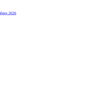
ilèges 2026