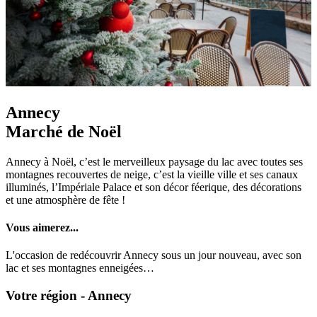
Annecy
Marché de Noël
Annecy à Noël, c’est le merveilleux paysage du lac avec toutes ses
montagnes recouvertes de neige, c’est la vieille ville et ses canaux
illuminés, l’Impériale Palace et son décor féerique, des décorations
et une atmosphère de fête !
Vous aimerez...
L'occasion de redécouvrir Annecy sous un jour nouveau, avec son
lac et ses montagnes enneigées…
Votre région - Annecy