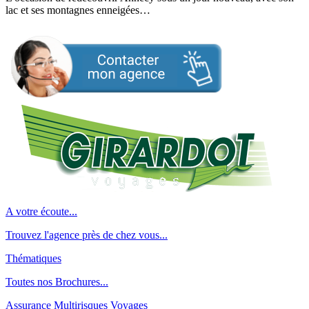
lac et ses montagnes enneigées…
A votre écoute...
Trouvez l'agence près de chez vous...
Thématiques
Toutes nos Brochures...
Assurance Multirisques Voyages