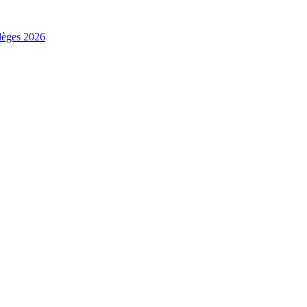
ilèges 2026